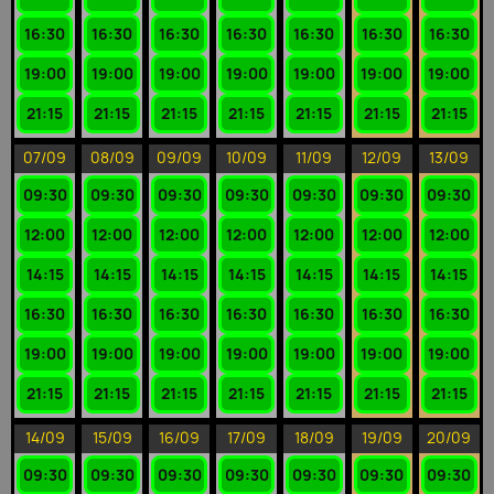
16:30
16:30
16:30
16:30
16:30
16:30
16:30
19:00
19:00
19:00
19:00
19:00
19:00
19:00
21:15
21:15
21:15
21:15
21:15
21:15
21:15
07/09
08/09
09/09
10/09
11/09
12/09
13/09
09:30
09:30
09:30
09:30
09:30
09:30
09:30
12:00
12:00
12:00
12:00
12:00
12:00
12:00
14:15
14:15
14:15
14:15
14:15
14:15
14:15
16:30
16:30
16:30
16:30
16:30
16:30
16:30
19:00
19:00
19:00
19:00
19:00
19:00
19:00
21:15
21:15
21:15
21:15
21:15
21:15
21:15
14/09
15/09
16/09
17/09
18/09
19/09
20/09
09:30
09:30
09:30
09:30
09:30
09:30
09:30