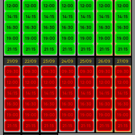
12:00
12:00
12:00
12:00
12:00
12:00
12:00
14:15
14:15
14:15
14:15
14:15
14:15
14:15
16:30
16:30
16:30
16:30
16:30
16:30
16:30
19:00
19:00
19:00
19:00
19:00
19:00
19:00
21:15
21:15
21:15
21:15
21:15
21:15
21:15
21/09
22/09
23/09
24/09
25/09
26/09
27/09
09:30
09:30
09:30
09:30
09:30
09:30
09:30
12:00
12:00
12:00
12:00
12:00
12:00
12:00
14:15
14:15
14:15
14:15
14:15
14:15
14:15
16:30
16:30
16:30
16:30
16:30
16:30
16:30
19:00
19:00
19:00
19:00
19:00
19:00
19:00
21:15
21:15
21:15
21:15
21:15
21:15
21:15