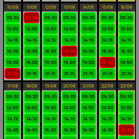
10/08
11/08
12/08
13/08
14/08
15/08
16/08
09:30
09:30
09:30
09:30
09:30
09:30
09:30
12:00
12:00
12:00
12:00
12:00
12:00
12:00
14:15
14:15
14:15
14:15
14:15
14:15
14:15
16:30
16:30
16:30
16:30
16:30
16:30
16:30
19:00
19:00
19:00
19:00
19:00
19:00
19:00
21:15
21:15
21:15
21:15
21:15
21:15
21:15
17/08
18/08
19/08
20/08
21/08
22/08
23/08
09:30
09:30
09:30
09:30
09:30
09:30
09:30
12:00
12:00
12:00
12:00
12:00
12:00
12:00
14:15
14:15
14:15
14:15
14:15
14:15
14:15
16:30
16:30
16:30
16:30
16:30
16:30
16:30