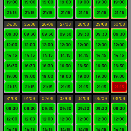
19:00
19:00
19:00
19:00
19:00
19:00
19:00
21:15
21:15
21:15
21:15
21:15
21:15
21:15
24/08
25/08
26/08
27/08
28/08
29/08
30/08
09:30
09:30
09:30
09:30
09:30
09:30
09:30
12:00
12:00
12:00
12:00
12:00
12:00
12:00
14:15
14:15
14:15
14:15
14:15
14:15
14:15
16:30
16:30
16:30
16:30
16:30
16:30
16:30
19:00
19:00
19:00
19:00
19:00
19:00
19:00
21:15
21:15
21:15
21:15
21:15
21:15
21:15
31/08
01/09
02/09
03/09
04/09
05/09
06/09
09:30
09:30
09:30
09:30
09:30
09:30
09:30
12:00
12:00
12:00
12:00
12:00
12:00
12:00
14:15
14:15
14:15
14:15
14:15
14:15
14:15