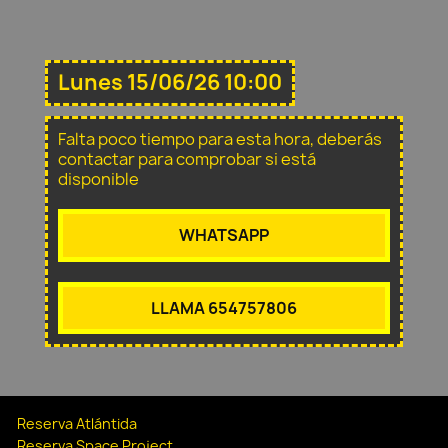
Lunes 15/06/26 10:00
Falta poco tiempo para esta hora, deberás
contactar para comprobar si está
disponible
WHATSAPP
LLAMA 654757806
Reserva Atlántida
Reserva Space Project