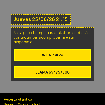
Jueves 25/06/26 21:15
Falta poco tiempo para esta hora, deberás
contactar para comprobar si está
disponible
WHATSAPP
LLAMA 654757806
Reserva Atlántida
Reserva Space Project