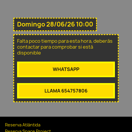
Domingo 28/06/26 10:00
Falta poco tiempo para esta hora, deberás
contactar para comprobar si está
disponible
WHATSAPP
LLAMA 654757806
Reserva Atlántida
Reserva Space Project