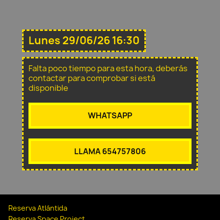
Lunes 29/06/26 16:30
Falta poco tiempo para esta hora, deberás
contactar para comprobar si está
disponible
WHATSAPP
LLAMA 654757806
Reserva Atlántida
Reserva Space Project