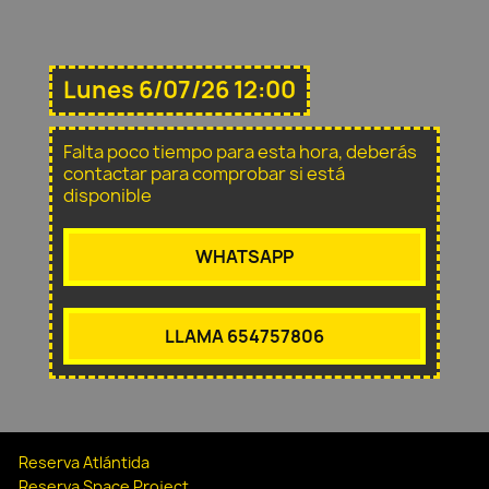
Lunes 6/07/26 12:00
Falta poco tiempo para esta hora, deberás
contactar para comprobar si está
disponible
WHATSAPP
LLAMA 654757806
Reserva Atlántida
Reserva Space Project