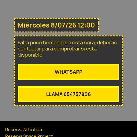
Miércoles 8/07/26 12:00
Falta poco tiempo para esta hora, deberás
contactar para comprobar si está
disponible
WHATSAPP
LLAMA 654757806
Reserva Atlántida
Reserva Space Project