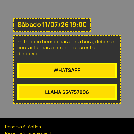
Sábado 11/07/26 19:00
Falta poco tiempo para esta hora, deberás
contactar para comprobar si está
disponible
WHATSAPP
LLAMA 654757806
Reserva Atlántida
Reserva Space Project