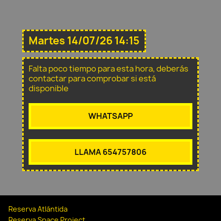
Martes 14/07/26 14:15
Falta poco tiempo para esta hora, deberás
contactar para comprobar si está
disponible
WHATSAPP
LLAMA 654757806
Reserva Atlántida
Reserva Space Project