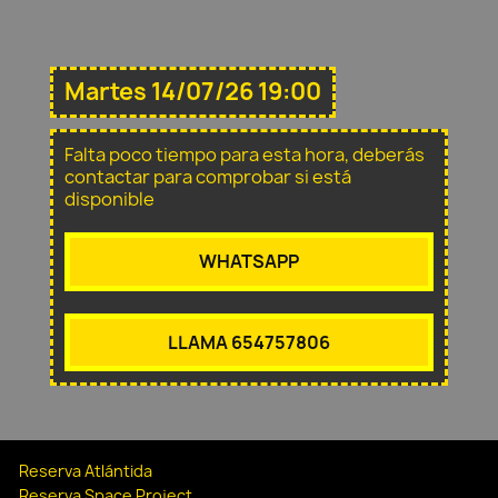
Martes 14/07/26 19:00
Falta poco tiempo para esta hora, deberás
contactar para comprobar si está
disponible
WHATSAPP
LLAMA 654757806
Reserva Atlántida
Reserva Space Project