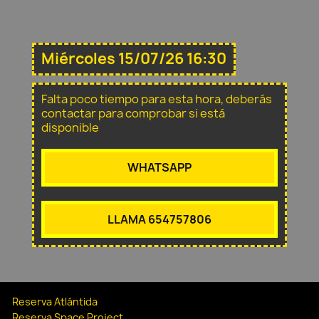
Miércoles 15/07/26 16:30
Falta poco tiempo para esta hora, deberás
contactar para comprobar si está
disponible
WHATSAPP
LLAMA 654757806
Reserva Atlántida
Reserva Space Project