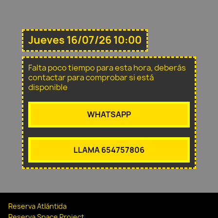
Jueves 16/07/26 10:00
Falta poco tiempo para esta hora, deberás
contactar para comprobar si está
disponible
WHATSAPP
LLAMA 654757806
Reserva Atlántida
Reserva Space Project