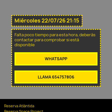
Miércoles 22/07/26 21:15
Falta poco tiempo para esta hora, deberás
contactar para comprobar si está
disponible
WHATSAPP
LLAMA 654757806
Reserva Atlántida
Reserva Space Project