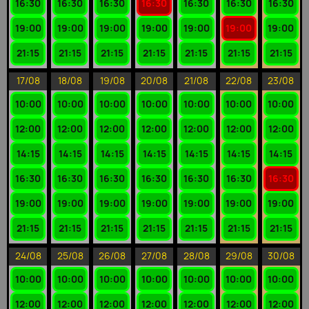
16:30
16:30
16:30
16:30
16:30
16:30
16:30
19:00
19:00
19:00
19:00
19:00
19:00
19:00
21:15
21:15
21:15
21:15
21:15
21:15
21:15
17/08
18/08
19/08
20/08
21/08
22/08
23/08
10:00
10:00
10:00
10:00
10:00
10:00
10:00
12:00
12:00
12:00
12:00
12:00
12:00
12:00
14:15
14:15
14:15
14:15
14:15
14:15
14:15
16:30
16:30
16:30
16:30
16:30
16:30
16:30
19:00
19:00
19:00
19:00
19:00
19:00
19:00
21:15
21:15
21:15
21:15
21:15
21:15
21:15
24/08
25/08
26/08
27/08
28/08
29/08
30/08
10:00
10:00
10:00
10:00
10:00
10:00
10:00
12:00
12:00
12:00
12:00
12:00
12:00
12:00