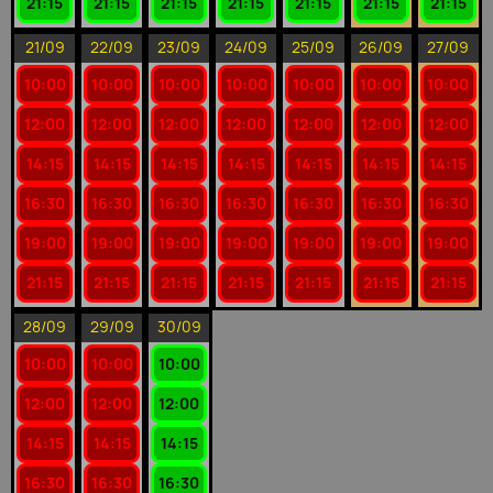
21:15
21:15
21:15
21:15
21:15
21:15
21:15
21/09
22/09
23/09
24/09
25/09
26/09
27/09
10:00
10:00
10:00
10:00
10:00
10:00
10:00
12:00
12:00
12:00
12:00
12:00
12:00
12:00
14:15
14:15
14:15
14:15
14:15
14:15
14:15
16:30
16:30
16:30
16:30
16:30
16:30
16:30
19:00
19:00
19:00
19:00
19:00
19:00
19:00
21:15
21:15
21:15
21:15
21:15
21:15
21:15
28/09
29/09
30/09
10:00
10:00
10:00
12:00
12:00
12:00
14:15
14:15
14:15
16:30
16:30
16:30