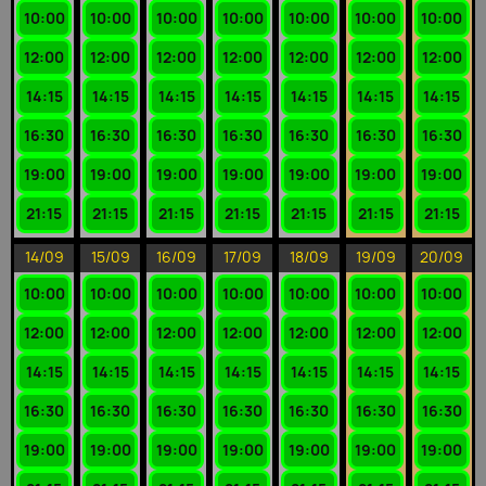
10:00
10:00
10:00
10:00
10:00
10:00
10:00
12:00
12:00
12:00
12:00
12:00
12:00
12:00
14:15
14:15
14:15
14:15
14:15
14:15
14:15
16:30
16:30
16:30
16:30
16:30
16:30
16:30
19:00
19:00
19:00
19:00
19:00
19:00
19:00
21:15
21:15
21:15
21:15
21:15
21:15
21:15
14/09
15/09
16/09
17/09
18/09
19/09
20/09
10:00
10:00
10:00
10:00
10:00
10:00
10:00
12:00
12:00
12:00
12:00
12:00
12:00
12:00
14:15
14:15
14:15
14:15
14:15
14:15
14:15
16:30
16:30
16:30
16:30
16:30
16:30
16:30
19:00
19:00
19:00
19:00
19:00
19:00
19:00