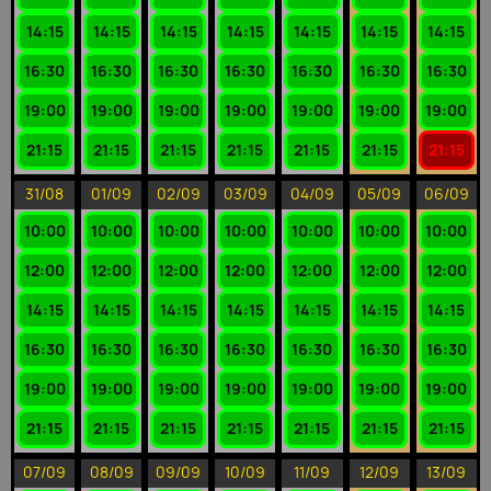
14:15
14:15
14:15
14:15
14:15
14:15
14:15
16:30
16:30
16:30
16:30
16:30
16:30
16:30
19:00
19:00
19:00
19:00
19:00
19:00
19:00
21:15
21:15
21:15
21:15
21:15
21:15
21:15
31/08
01/09
02/09
03/09
04/09
05/09
06/09
10:00
10:00
10:00
10:00
10:00
10:00
10:00
12:00
12:00
12:00
12:00
12:00
12:00
12:00
14:15
14:15
14:15
14:15
14:15
14:15
14:15
16:30
16:30
16:30
16:30
16:30
16:30
16:30
19:00
19:00
19:00
19:00
19:00
19:00
19:00
21:15
21:15
21:15
21:15
21:15
21:15
21:15
07/09
08/09
09/09
10/09
11/09
12/09
13/09