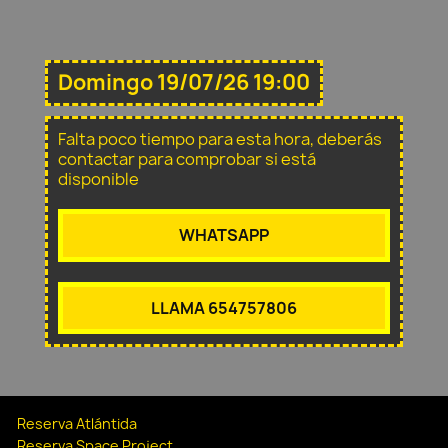
Domingo 19/07/26 19:00
Falta poco tiempo para esta hora, deberás
contactar para comprobar si está
disponible
WHATSAPP
LLAMA 654757806
Reserva Atlántida
Reserva Space Project